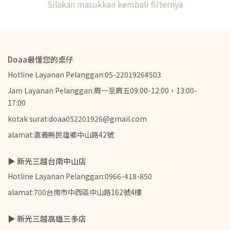
Silakan masukkan kembali filternya
Doaa最懂您的桌仔
Hotline Layanan Pelanggan:05-2201926#503
Jam Layanan Pelanggan:周一至周五09:00-12:00，13:00-
17:00
kotak surat:doaa052201926@gmail.com
alamat:嘉義縣民雄鄉中山路42號
▶ 新光三越台南中山店
Hotline Layanan Pelanggan:0966-418-850
alamat:700台南市中西區中山路162號4樓
▶ 新光三越高雄三多店