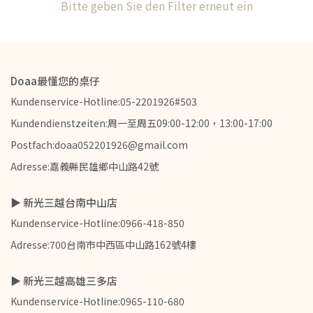
Bitte geben Sie den Filter erneut ein
Doaa最懂您的桌仔
Kundenservice-Hotline:05-2201926#503
Kundendienstzeiten:周一至周五09:00-12:00，13:00-17:00
Postfach:doaa052201926@gmail.com
Adresse:嘉義縣民雄鄉中山路42號
▶ 新光三越台南中山店
Kundenservice-Hotline:0966-418-850
Adresse:700台南市中西區中山路162號4樓
▶ 新光三越高雄三多店
Kundenservice-Hotline:0965-110-680